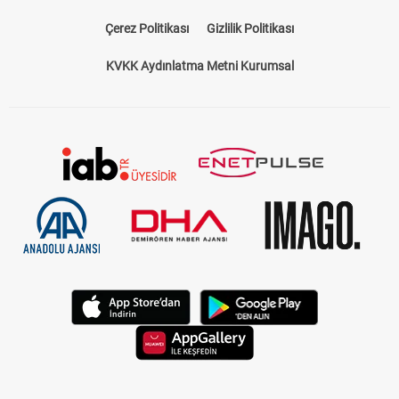
Çerez Politikası
Gizlilik Politikası
KVKK Aydınlatma Metni Kurumsal