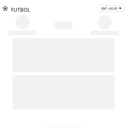
FUTBOL
GMT +00:00