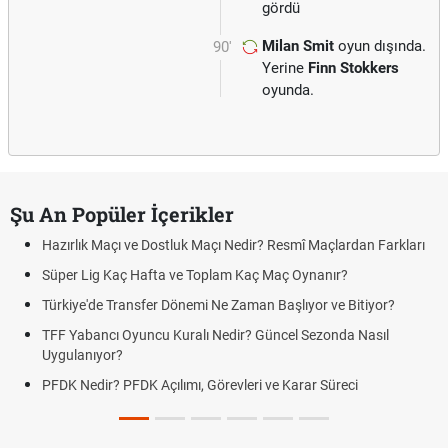
gördü
Milan Smit
oyun dışında.
90'
Yerine
Finn Stokkers
oyunda.
Şu An Popüler İçerikler
Hazırlık Maçı ve Dostluk Maçı Nedir? Resmî Maçlardan Farkları
Süper Lig Kaç Hafta ve Toplam Kaç Maç Oynanır?
Türkiye'de Transfer Dönemi Ne Zaman Başlıyor ve Bitiyor?
TFF Yabancı Oyuncu Kuralı Nedir? Güncel Sezonda Nasıl
Uygulanıyor?
PFDK Nedir? PFDK Açılımı, Görevleri ve Karar Süreci