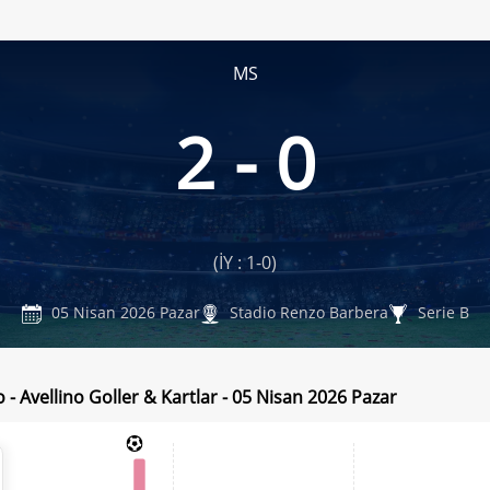
MS
2 - 0
(İY : 1-0)
05 Nisan 2026 Pazar
Stadio Renzo Barbera
Serie B
 - Avellino Goller & Kartlar - 05 Nisan 2026 Pazar