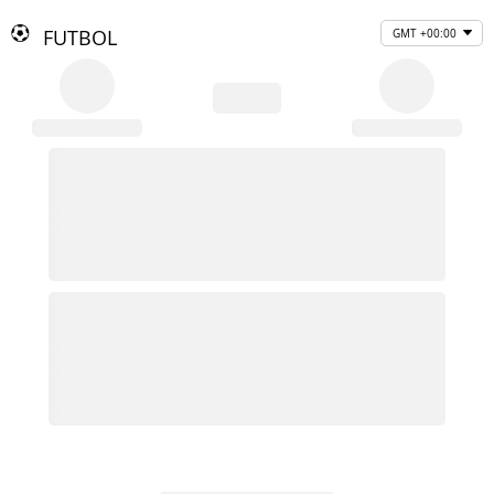
FUTBOL
GMT +00:00