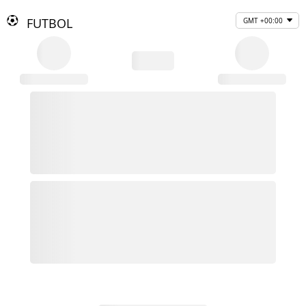
FUTBOL
GMT +00:00