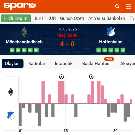
İLK11 KUR
Günün Özeti
At Yarışı Bankoları
TV
Hızlı Erişim
16.05.2026
Maç Sonu
Mönchengladbach
Hoffenheim
4 - 0
G
G
G
G
G
G
G
G
G
G
Yeni
Olaylar
Kadrolar
İstatistik
Baskı Haritası
Aksiyon
0'
15'
30'