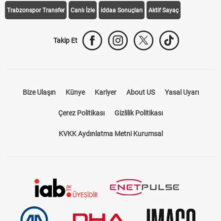
Trabzonspor Transfer
Canlı İzle
iddaa Sonuçları
Aktif Sayaç
Takip Et
Bize Ulaşın
Künye
Kariyer
About US
Yasal Uyarı
Çerez Politikası
Gizlilik Politikası
KVKK Aydınlatma Metni Kurumsal