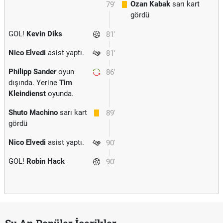
Ozan Kabak
sarı kart
79'
gördü
GOL!
Kevin Diks
81'
Nico Elvedi
asist yaptı.
81'
Philipp Sander
oyun
86'
dışında. Yerine
Tim
Kleindienst
oyunda.
Shuto Machino
sarı kart
89'
gördü
Nico Elvedi
asist yaptı.
90'
GOL!
Robin Hack
90'