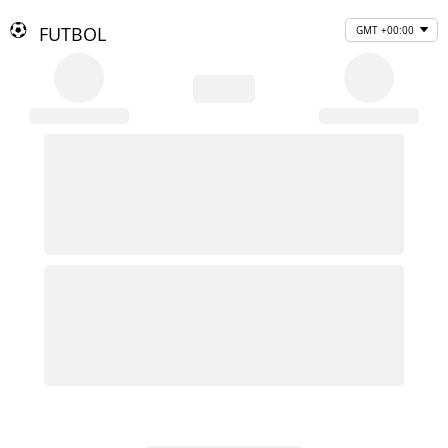
FUTBOL
GMT +00:00