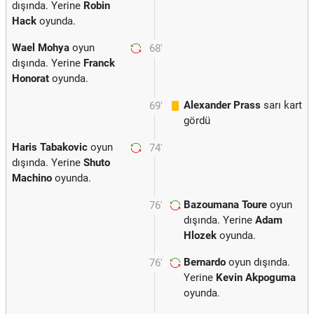
dışında. Yerine
Robin
Hack
oyunda.
Wael Mohya
oyun
68'
dışında. Yerine
Franck
Honorat
oyunda.
Alexander Prass
sarı kart
69'
gördü
Haris Tabakovic
oyun
74'
dışında. Yerine
Shuto
Machino
oyunda.
Bazoumana Toure
oyun
76'
dışında. Yerine
Adam
Hlozek
oyunda.
Bernardo
oyun dışında.
76'
Yerine
Kevin Akpoguma
oyunda.