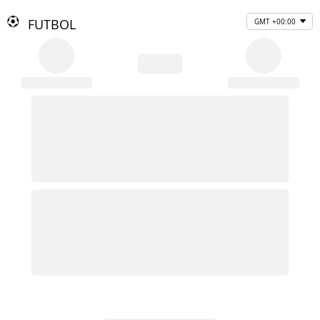
FUTBOL
GMT +00:00