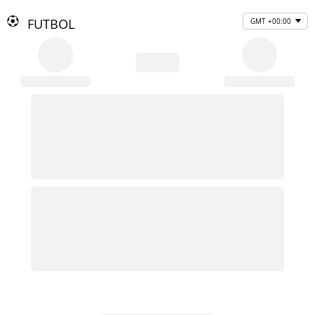
FUTBOL
GMT +00:00