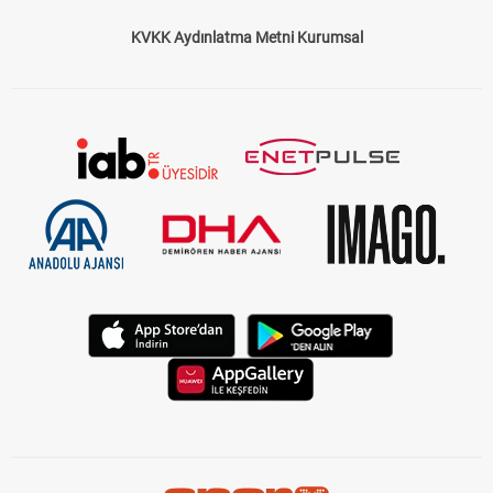
KVKK Aydınlatma Metni Kurumsal