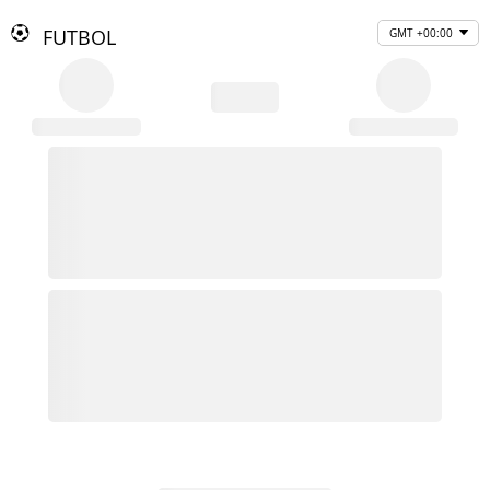
FUTBOL
GMT +00:00