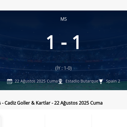
MS
1 - 1
(İY : 1-0)
22 Ağustos 2025 Cuma
Estadio Butarque
Spain 2
 - Cadiz Goller & Kartlar - 22 Ağustos 2025 Cuma