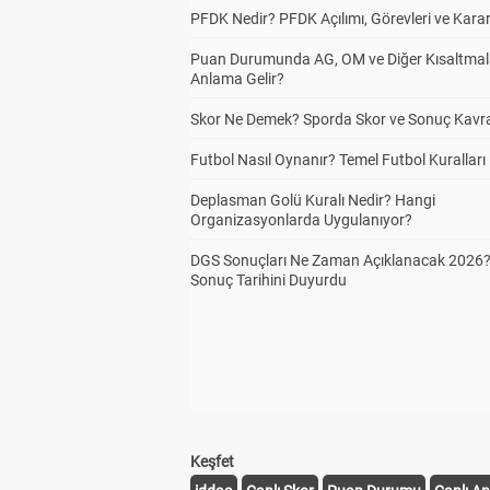
PFDK Nedir? PFDK Açılımı, Görevleri ve Karar
Puan Durumunda AG, OM ve Diğer Kısaltmal
Anlama Gelir?
Skor Ne Demek? Sporda Skor ve Sonuç Kavr
Futbol Nasıl Oynanır? Temel Futbol Kuralları
Deplasman Golü Kuralı Nedir? Hangi
Organizasyonlarda Uygulanıyor?
DGS Sonuçları Ne Zaman Açıklanacak 2026
Sonuç Tarihini Duyurdu
Keşfet