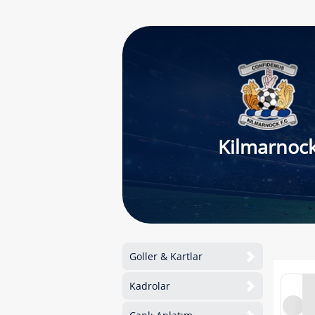
Kilmarnoc
Goller & Kartlar
Kadrolar