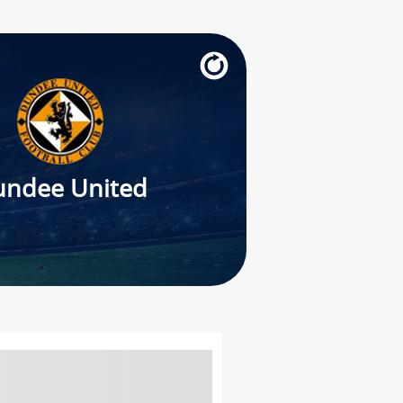
undee United