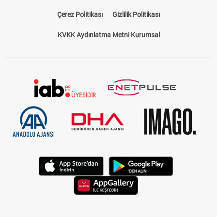
Çerez Politikası
Gizlilik Politikası
KVKK Aydınlatma Metni Kurumsal