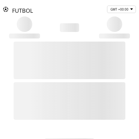
FUTBOL
GMT +00:00