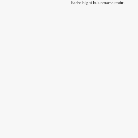
Kadro bilgisi bulunmamaktadır.