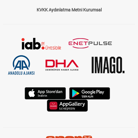
KVKK Aydınlatma Metni Kurumsal