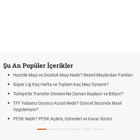
Şu An Popüler İçerikler
Hazırlık Maçı ve Dostluk Maçı Nedir? Resmî Maçlardan Farkları
Süper Lig Kaç Hafta ve Toplam Kaç Maç Oynanır?
Türkiye'de Transfer Dönemi Ne Zaman Başlıyor ve Bitiyor?
TFF Yabancı Oyuncu Kuralı Nedir? Güncel Sezonda Nasıl
Uygulanıyor?
PFDK Nedir? PFDK Açılımı, Görevleri ve Karar Süreci