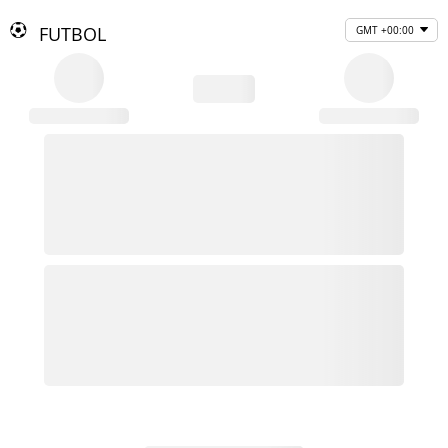
FUTBOL
GMT +00:00