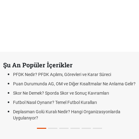
Şu An Popüler İçerikler
PFDK Nedir? PFDK Açılımı, Görevleri ve Karar Süreci
Puan Durumunda AG, OM ve Diğer Kısaltmalar Ne Anlama Gelir?
Skor Ne Demek? Sporda Skor ve Sonuç Kavramları
Futbol Nasıl Oynanır? Temel Futbol Kuralları
Deplasman Golü Kuralı Nedir? Hangi Organizasyonlarda
Uygulanıyor?