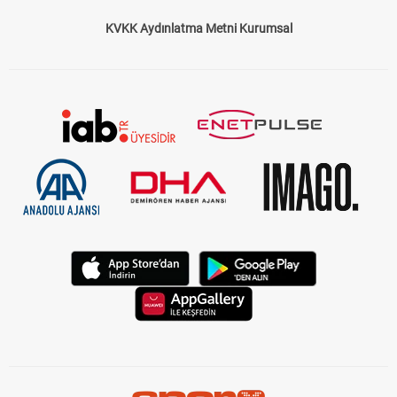
KVKK Aydınlatma Metni Kurumsal