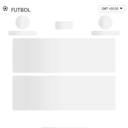
FUTBOL
GMT +00:00