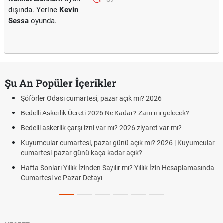
dışında. Yerine
Kevin
Sessa
oyunda.
Şu An Popüler İçerikler
Şöförler Odası cumartesi, pazar açık mı? 2026
Bedelli Askerlik Ücreti 2026 Ne Kadar? Zam mı gelecek?
Bedelli askerlik çarşı izni var mı? 2026 ziyaret var mı?
Kuyumcular cumartesi, pazar günü açık mı? 2026 | Kuyumcular
cumartesi-pazar günü kaça kadar açık?
Hafta Sonları Yıllık İzinden Sayılır mı? Yıllık İzin Hesaplamasında
Cumartesi ve Pazar Detayı