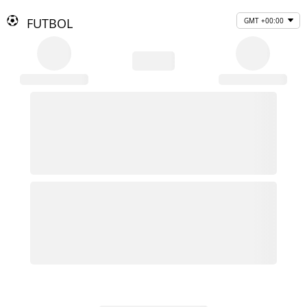
FUTBOL
GMT +00:00