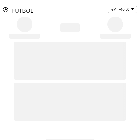
FUTBOL
GMT +00:00