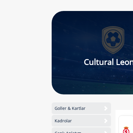
Cultural Leo
Goller & Kartlar
Kadrolar