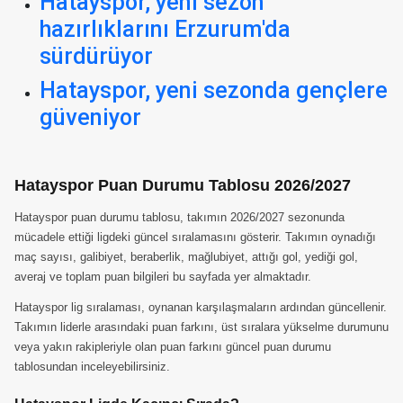
Hatayspor, yeni sezon
hazırlıklarını Erzurum'da
sürdürüyor
Hatayspor, yeni sezonda gençlere
güveniyor
Hatayspor Puan Durumu Tablosu 2026/2027
Hatayspor puan durumu tablosu, takımın 2026/2027 sezonunda
mücadele ettiği ligdeki güncel sıralamasını gösterir. Takımın oynadığı
maç sayısı, galibiyet, beraberlik, mağlubiyet, attığı gol, yediği gol,
averaj ve toplam puan bilgileri bu sayfada yer almaktadır.
Hatayspor lig sıralaması, oynanan karşılaşmaların ardından güncellenir.
Takımın liderle arasındaki puan farkını, üst sıralara yükselme durumunu
veya yakın rakipleriyle olan puan farkını güncel puan durumu
tablosundan inceleyebilirsiniz.