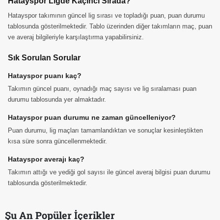
Hatayspor Ligde Kaçıncı Sırada?
Hatayspor takımının güncel lig sırası ve topladığı puan, puan durumu
tablosunda gösterilmektedir. Tablo üzerinden diğer takımların maç, puan
ve averaj bilgileriyle karşılaştırma yapabilirsiniz.
Sık Sorulan Sorular
Hatayspor puanı kaç?
Takımın güncel puanı, oynadığı maç sayısı ve lig sıralaması puan
durumu tablosunda yer almaktadır.
Hatayspor puan durumu ne zaman güncelleniyor?
Puan durumu, lig maçları tamamlandıktan ve sonuçlar kesinleştikten
kısa süre sonra güncellenmektedir.
Hatayspor averajı kaç?
Takımın attığı ve yediği gol sayısı ile güncel averaj bilgisi puan durumu
tablosunda gösterilmektedir.
Şu An Popüler İçerikler