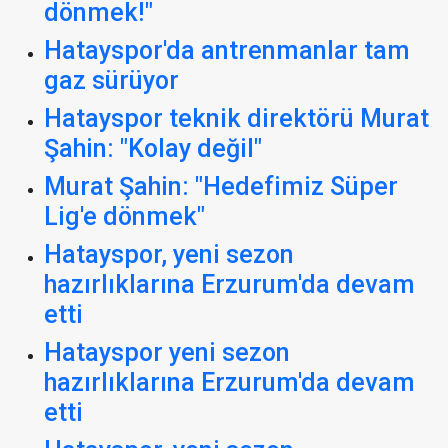
dönmek!"
Hatayspor'da antrenmanlar tam
gaz sürüyor
Hatayspor teknik direktörü Murat
Şahin: "Kolay değil"
Murat Şahin: "Hedefimiz Süper
Lig'e dönmek"
Hatayspor, yeni sezon
hazırlıklarına Erzurum'da devam
etti
Hatayspor yeni sezon
hazırlıklarına Erzurum'da devam
etti