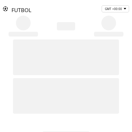
FUTBOL
GMT +00:00