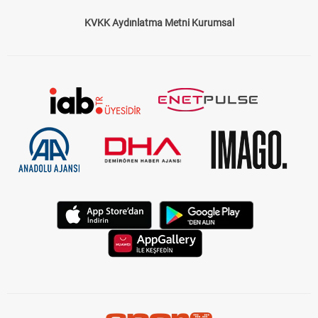
KVKK Aydınlatma Metni Kurumsal