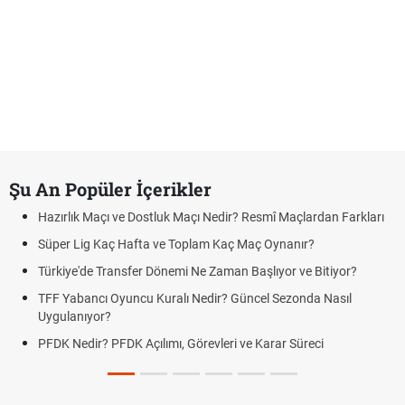
Şu An Popüler İçerikler
Hazırlık Maçı ve Dostluk Maçı Nedir? Resmî Maçlardan Farkları
Süper Lig Kaç Hafta ve Toplam Kaç Maç Oynanır?
Türkiye'de Transfer Dönemi Ne Zaman Başlıyor ve Bitiyor?
TFF Yabancı Oyuncu Kuralı Nedir? Güncel Sezonda Nasıl
Uygulanıyor?
PFDK Nedir? PFDK Açılımı, Görevleri ve Karar Süreci