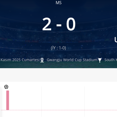
MS
2 - 0
(İY : 1-0)
 Kasım 2025 Cumartesi
Gwangju World Cup Stadium
South 