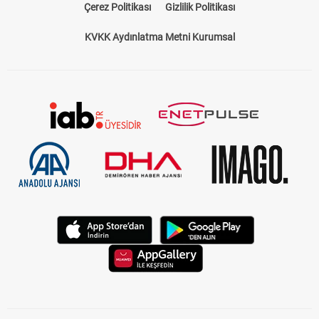
Çerez Politikası
Gizlilik Politikası
KVKK Aydınlatma Metni Kurumsal