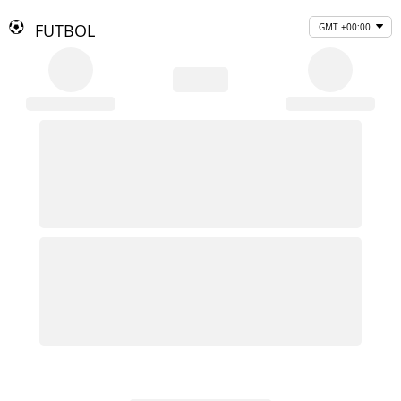
FUTBOL
GMT +00:00