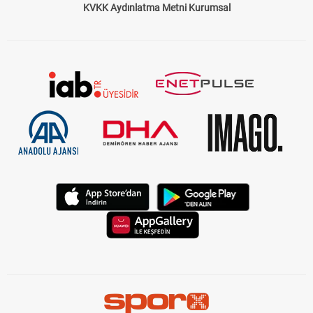
KVKK Aydınlatma Metni Kurumsal