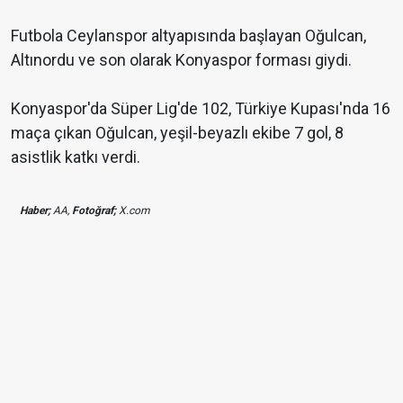
Futbola Ceylanspor altyapısında başlayan Oğulcan,
Altınordu ve son olarak Konyaspor forması giydi.
Konyaspor'da Süper Lig'de 102, Türkiye Kupası'nda 16
maça çıkan Oğulcan, yeşil-beyazlı ekibe 7 gol, 8
asistlik katkı verdi.
Haber;
AA,
Fotoğraf;
X.com