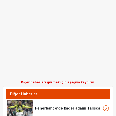
Diğer haberleri görmek için aşağıya kaydırın.
Diğer Haberler
Fenerbahçe'de kader adamı Talisca