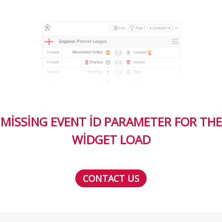
MISSING EVENT ID PARAMETER FOR THE
WIDGET LOAD
CONTACT US