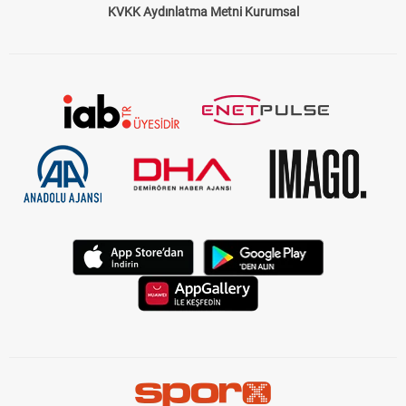
KVKK Aydınlatma Metni Kurumsal