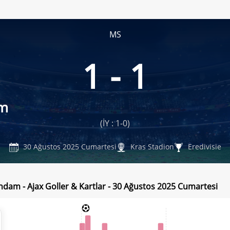
MS
1 - 1
am
(İY : 1-0)
30 Ağustos 2025 Cumartesi
Kras Stadion
Eredivisie
ndam - Ajax Goller & Kartlar - 30 Ağustos 2025 Cumartesi