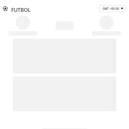
FUTBOL
GMT +00:00