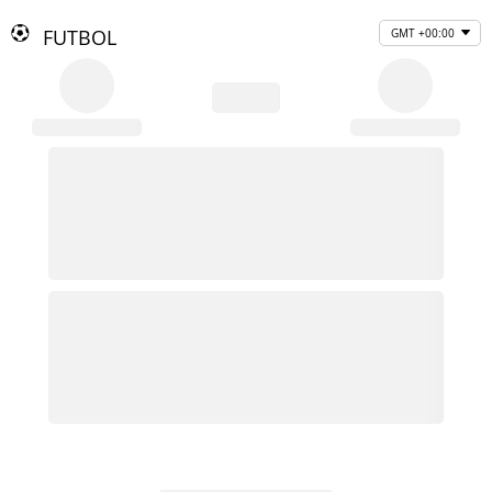
FUTBOL
GMT +00:00