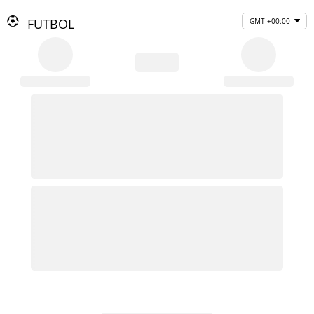
FUTBOL
GMT +00:00