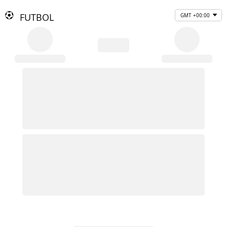
FUTBOL
GMT +00:00