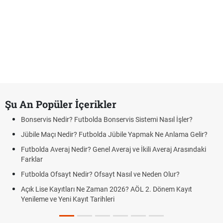
Şu An Popüler İçerikler
Bonservis Nedir? Futbolda Bonservis Sistemi Nasıl İşler?
Jübile Maçı Nedir? Futbolda Jübile Yapmak Ne Anlama Gelir?
Futbolda Averaj Nedir? Genel Averaj ve İkili Averaj Arasındaki
Farklar
Futbolda Ofsayt Nedir? Ofsayt Nasıl ve Neden Olur?
Açık Lise Kayıtları Ne Zaman 2026? AÖL 2. Dönem Kayıt
Yenileme ve Yeni Kayıt Tarihleri