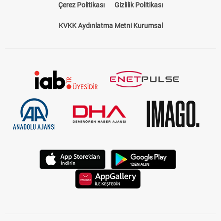
Çerez Politikası
Gizlilik Politikası
KVKK Aydınlatma Metni Kurumsal