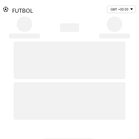
FUTBOL
GMT +00:00