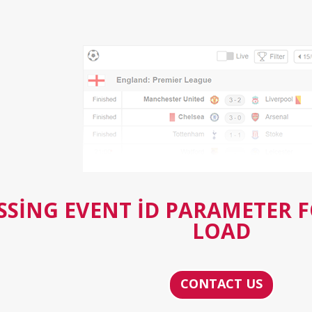
SSING EVENT ID PARAMETER 
LOAD
CONTACT US