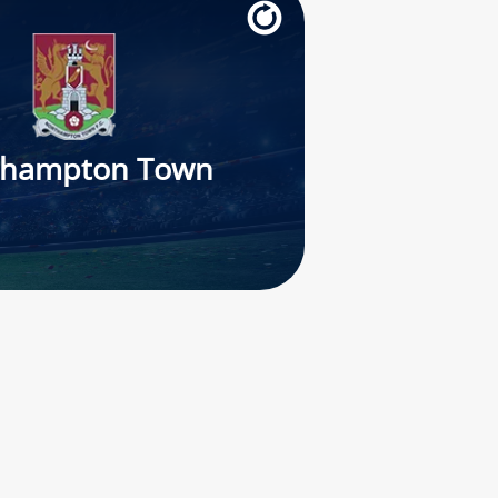
thampton Town