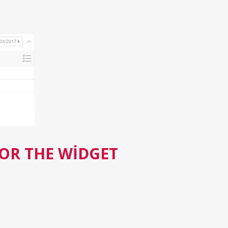
FOR THE WIDGET