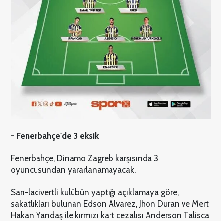
- Fenerbahçe'de 3 eksik
Fenerbahçe, Dinamo Zagreb karşısında 3
oyuncusundan yararlanamayacak.
Sarı-lacivertli kulübün yaptığı açıklamaya göre,
sakatlıkları bulunan Edson Alvarez, Jhon Duran ve Mert
Hakan Yandaş ile kırmızı kart cezalısı Anderson Talisca