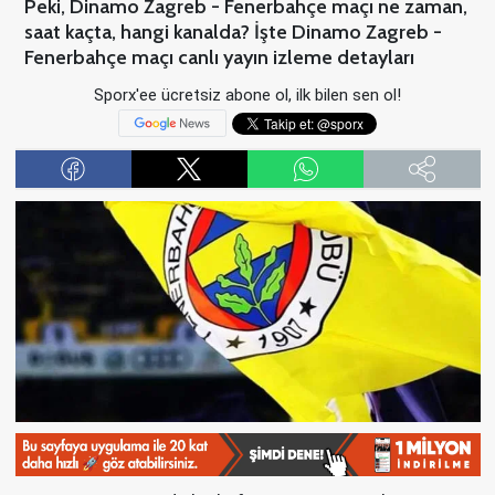
Peki, Dinamo Zagreb - Fenerbahçe maçı ne zaman,
saat kaçta, hangi kanalda? İşte Dinamo Zagreb -
Fenerbahçe maçı canlı yayın izleme detayları
Sporx'ee ücretsiz abone ol, ilk bilen sen ol!