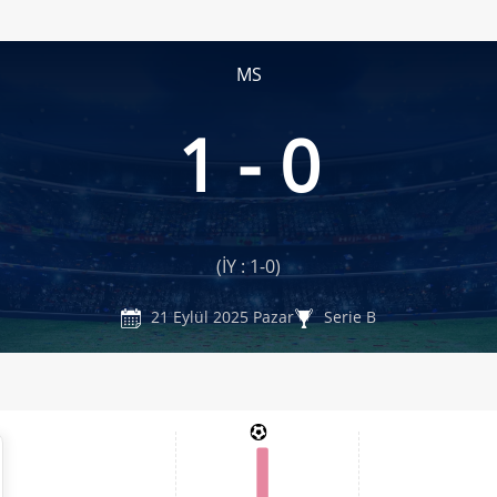
MS
1 - 0
(İY : 1-0)
21 Eylül 2025 Pazar
Serie B