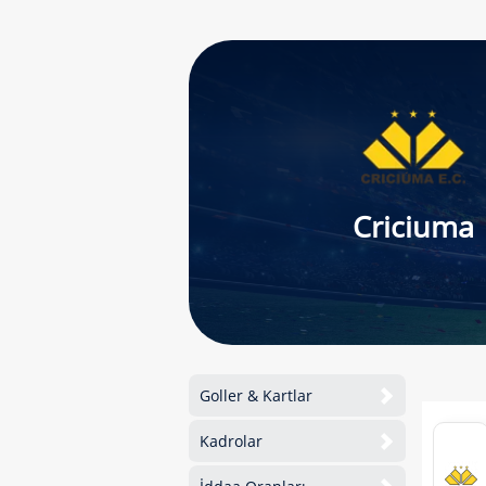
Criciuma
Goller & Kartlar
Kadrolar