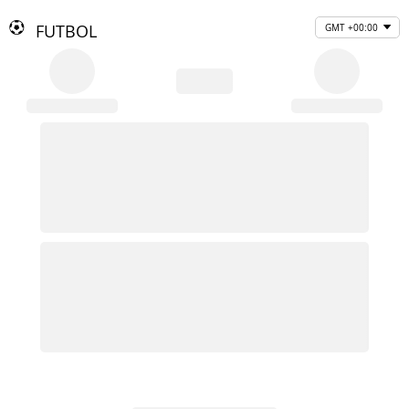
FUTBOL
GMT +00:00