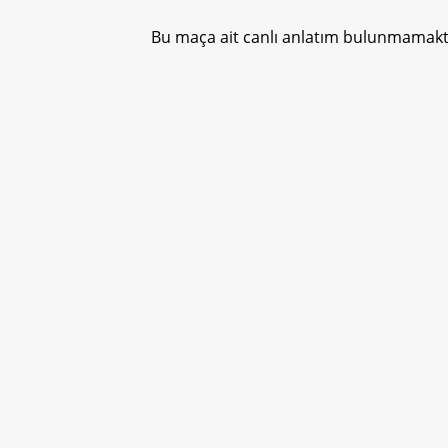
Bu maça ait canlı anlatım bulunmamakta