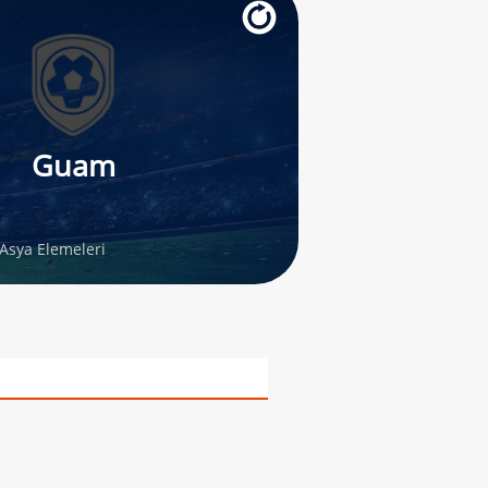
Guam
Asya Elemeleri