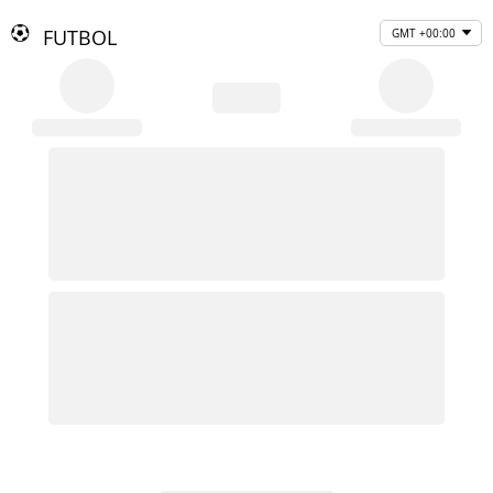
FUTBOL
GMT +00:00