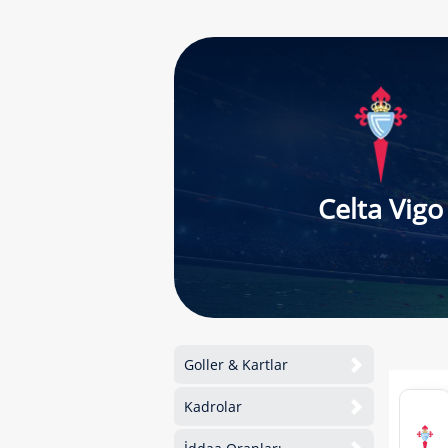
Celta Vigo
Goller & Kartlar
Kadrolar