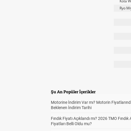
Kota 
Ryo Mi
Şu An Popüler İçerikler
Motorine İndirim Var mı? Motorin Fiyatların
Beklenen İndirim Tarihi
Fındık Fiyatı Açıklandı mı? 2026 TMO Fındık 
Fiyatları Belli Oldu mu?