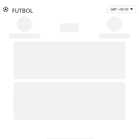
FUTBOL
GMT +00:00