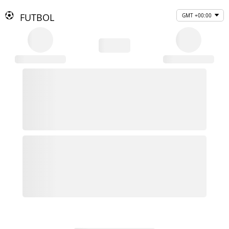
FUTBOL
GMT +00:00