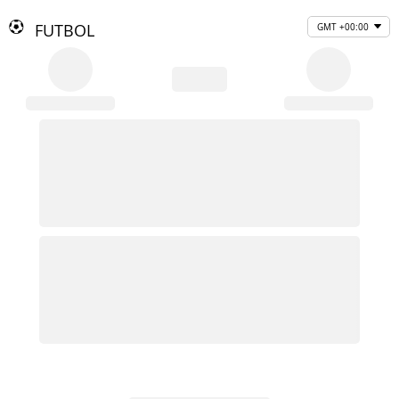
FUTBOL
GMT +00:00