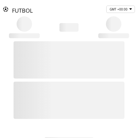
FUTBOL
GMT +00:00